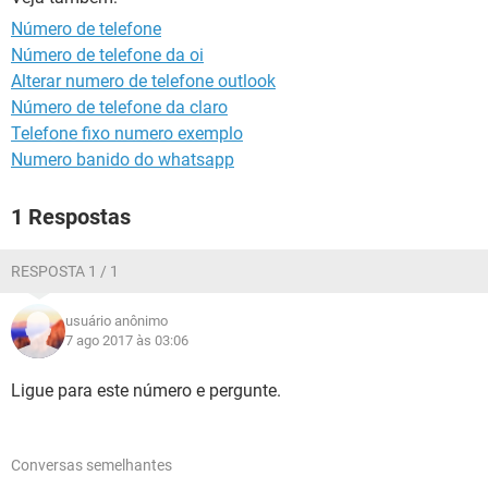
GUIA DE COMPRAS
Número de telefone
Número de telefone da oi
Alterar numero de telefone outlook
Número de telefone da claro
Telefone fixo numero exemplo
Numero banido do whatsapp
1 Respostas
RESPOSTA 1 / 1
usuário anônimo
7 ago 2017 às 03:06
Ligue para este número e pergunte.
Conversas semelhantes