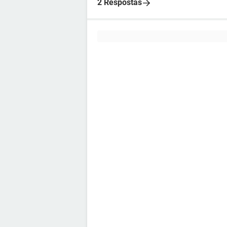
2 Respostas