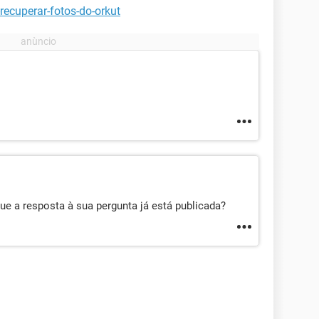
recuperar-fotos-do-orkut
ue a resposta à sua pergunta já está publicada?