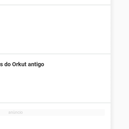
s do Orkut antigo