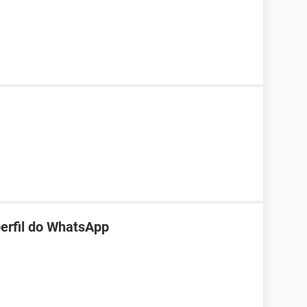
perfil do WhatsApp