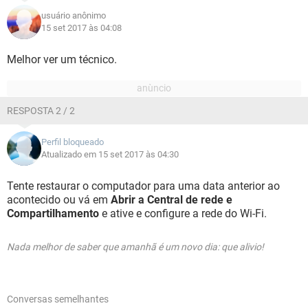
usuário anônimo
15 set 2017 às 04:08
Melhor ver um técnico.
RESPOSTA 2 / 2
Perfil bloqueado
Atualizado em 15 set 2017 às 04:30
Tente restaurar o computador para uma data anterior ao
acontecido ou vá em
Abrir a Central de rede e
Compartilhamento
e ative e configure a rede do Wi-Fi.
Nada melhor de saber que amanhã é um novo dia: que alivio!
Conversas semelhantes