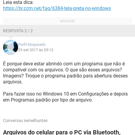
Leia esta dica:
https://br.ccm.net/faq/6384-tela-preta-no-windows
RESPOSTA 2 / 2
Perfil bloqueado
23 set 2017 às 05:12
É porque deve estar abrindo com um programa que não é
compatível com os arquivos. O que são esses arquivos?
Imagens? Troque o programa padrão para abertura desses
arquivos.
Para fazer isso no Windows 10 em Configurações e depois
em Programas padrão por tipo de arquivo.
Conversas semelhantes
Arquivos do celular para o PC via Bluetooth,