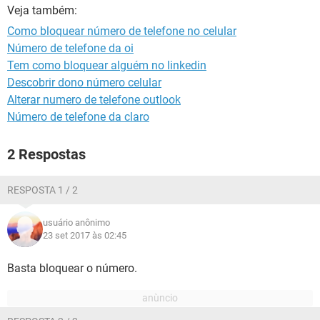
GUIA DE COMPRAS
Veja também:
Como bloquear número de telefone no celular
Número de telefone da oi
Tem como bloquear alguém no linkedin
Descobrir dono número celular
Alterar numero de telefone outlook
Número de telefone da claro
2 Respostas
RESPOSTA 1 / 2
usuário anônimo
23 set 2017 às 02:45
Basta bloquear o número.