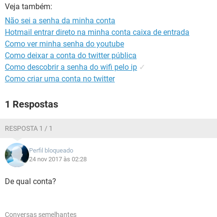
GUIA DE COMPRAS
Veja também:
Não sei a senha da minha conta
Hotmail entrar direto na minha conta caixa de entrada
Como ver minha senha do youtube
Como deixar a conta do twitter pública
Como descobrir a senha do wifi pelo ip
✓
Como criar uma conta no twitter
1 Respostas
RESPOSTA 1 / 1
Perfil bloqueado
24 nov 2017 às 02:28
De qual conta?
Conversas semelhantes