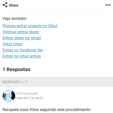
GUIA DE COMPRAS
Share
Veja também:
Preciso entrar urgente no Orkut
Hotmail entrar direto
Entrar direto no gmail
Orkut fotos
Entrar no facebook lite
✓
Entrar no orkut antigo
✓
1 Respostas
RESPOSTA 1 / 1
Perfil bloqueado
6 dez 2017 às 04:27
Recupere suas fotos seguindo este procedimento: