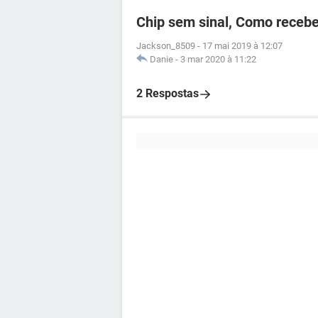
Chip sem sinal, Como recebe
Jackson_8509
-
17 mai 2019 à 12:07
Danie
-
3 mar 2020 à 11:22
2 Respostas