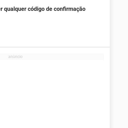
r qualquer código de confirmação