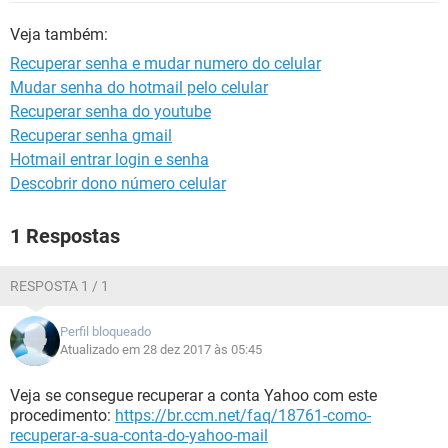
GUIA DE COMPRAS
Veja também:
Recuperar senha e mudar numero do celular
Mudar senha do hotmail pelo celular
Recuperar senha do youtube
Recuperar senha gmail
Hotmail entrar login e senha
Descobrir dono número celular
1 Respostas
RESPOSTA 1 / 1
Perfil bloqueado
Atualizado em 28 dez 2017 às 05:45
Veja se consegue recuperar a conta Yahoo com este
procedimento:
https://br.ccm.net/faq/18761-como-
recuperar-a-sua-conta-do-yahoo-mail