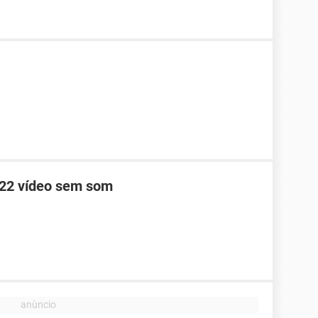
622 vídeo sem som