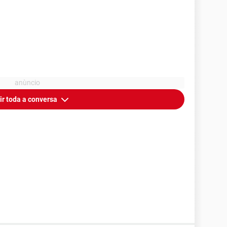
ir toda a conversa