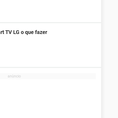
t TV LG o que fazer