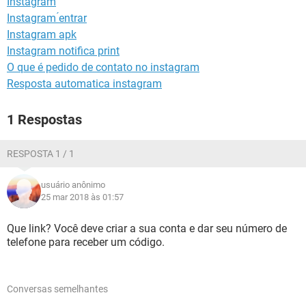
Instagram
GUIA DE COMPRAS
Instagram ́entrar
Instagram apk
Instagram notifica print
O que é pedido de contato no instagram
Resposta automatica instagram
1 Respostas
RESPOSTA 1 / 1
usuário anônimo
25 mar 2018 às 01:57
Que link? Você deve criar a sua conta e dar seu número de
telefone para receber um código.
Conversas semelhantes