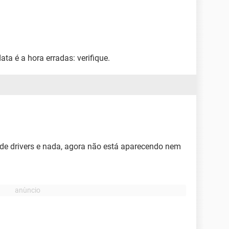
ta é a hora erradas: verifique.
 de drivers e nada, agora não está aparecendo nem