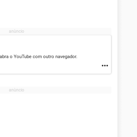
 abra o YouTube com outro navegador.