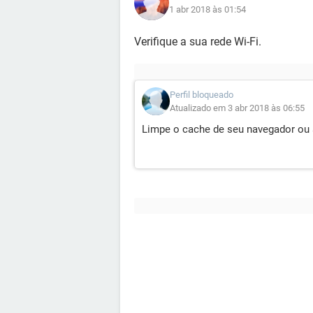
1 abr 2018 às 01:54
Verifique a sua rede Wi-Fi.
Perfil bloqueado
Atualizado em 3 abr 2018 às 06:55
Limpe o cache de seu navegador ou