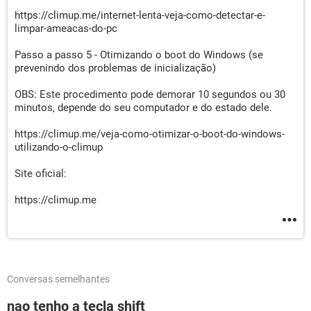
https://climup.me/internet-lenta-veja-como-detectar-e-
limpar-ameacas-do-pc
Passo a passo 5 - Otimizando o boot do Windows (se
prevenindo dos problemas de inicialização)
OBS: Este procedimento pode demorar 10 segundos ou 30
minutos, depende do seu computador e do estado dele.
https://climup.me/veja-como-otimizar-o-boot-do-windows-
utilizando-o-climup
Site oficial:
https://climup.me
Conversas semelhantes
nao tenho a tecla shift