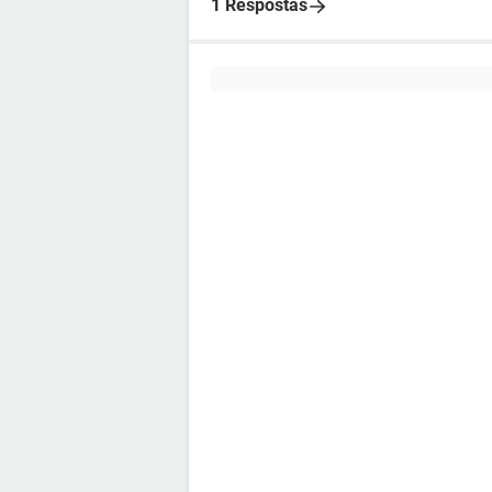
1 Respostas