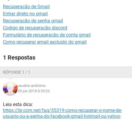
GUIA DE COMPRAS
Recuperação de Gmail
Entrar direto no gmail
Recuperação de senha gmail
Codigo de recuperação discord
Formulário de recuperação de conta gmail
Como recuperar email excluido do gmail
1 Respostas
RÉPONSE 1 / 1
usuário anônimo
29 jun 2018 à 03:22
Leia esta dica:
https://br.ccm.net/faq/35319-como-recuperar-o-nome-de-
usuario-ou-a-senha-do-facebook-gmail-hotmail-ou-yahoo