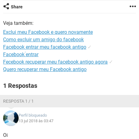
GUIA DE COMPRAS
Share
Veja também:
Exclui meu Facebook e quero novamente
Como excluir um amigo do facebook
Facebook entrar meu facebook antigo
✓
Facebook ́entrar
Fecebook recuperar meu facebook antigo agora
✓
Quero recuperar meu Facebook antigo
1 Respostas
RESPOSTA 1 / 1
Perfil bloqueado
13 jul 2018 às 03:47
Oi