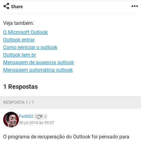
GUIA DE COMPRAS
Share
Veja também:
O Microsoft Outlook
Outlook entrar
Como reiniciar o outlook
Outlook tem br
Mensagem de ausencia outlook
Mensagem automática outlook
1 Respostas
RESPOSTA 1 / 1
Padi002
3
30 jul 2018 às 09:27
O programa de recuperação do Outlook foi pensado para