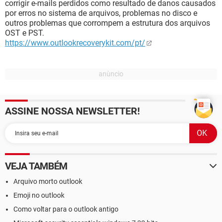
corrigir e-mails perdidos como resultado de danos causados
por erros no sistema de arquivos, problemas no disco e
outros problemas que corrompem a estrutura dos arquivos
OST e PST.
https://www.outlookrecoverykit.com/pt/
ASSINE NOSSA NEWSLETTER!
VEJA TAMBÉM
Arquivo morto outlook
Emoji no outlook
Como voltar para o outlook antigo