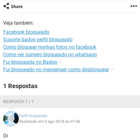
GUIA DE COMPRAS
Share
Veja também:
Facebook bloqueado
Suporte badoo perfil bloqueado
Como bloquear minhas fotos no facebook
Como ver número bloqueado no whatsapp
Fui bloqueada no Badoo
✓
Fui bloqueado no messenger como desbloquear
✓
1 Respostas
RESPOSTA 1 / 1
Perfil bloqueado
Atualizado em 3 ago 2018 às 07:46
Oi