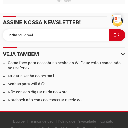
ASSINE NOSSA NEWSLETTER!
VEJA TAMBÉM
Como faço para descobrir a senha do Wi-F que estou conectado
no telefone?
Mudar a senha do hotmail
Senhas para wifi difícil
Não consigo digitar nada no word
Notebook não consigo conectar a rede Wi-Fi
Equipe
Termos de uso
Política de Privacidade
Contato