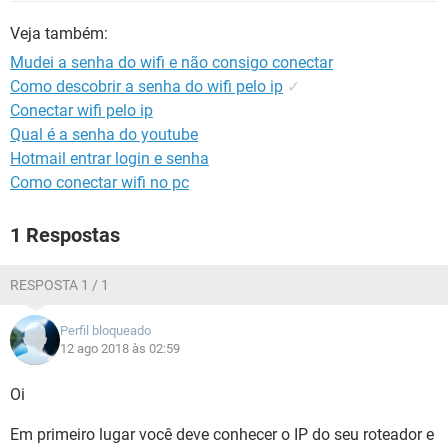
GUIA DE COMPRAS
Veja também:
Mudei a senha do wifi e não consigo conectar
Como descobrir a senha do wifi pelo ip
✓
Conectar wifi pelo ip
Qual é a senha do youtube
Hotmail entrar login e senha
Como conectar wifi no pc
1 Respostas
RESPOSTA 1 / 1
Perfil bloqueado
12 ago 2018 às 02:59
Oi
Em primeiro lugar você deve conhecer o IP do seu roteador e