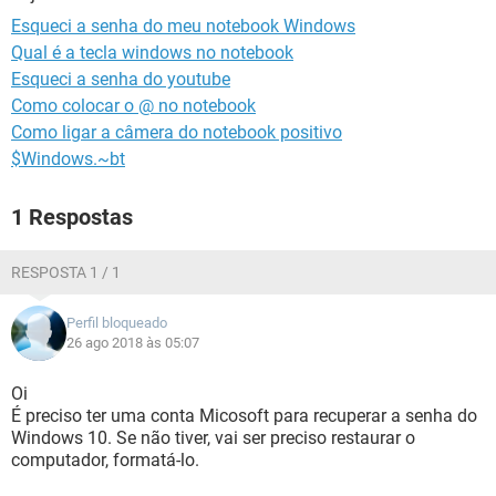
GUIA DE COMPRAS
Esqueci a senha do meu notebook Windows
Qual é a tecla windows no notebook
Esqueci a senha do youtube
Como colocar o @ no notebook
Como ligar a câmera do notebook positivo
$Windows.~bt
1 Respostas
RESPOSTA 1 / 1
Perfil bloqueado
26 ago 2018 às 05:07
Oi
É preciso ter uma conta Micosoft para recuperar a senha do
Windows 10. Se não tiver, vai ser preciso restaurar o
computador, formatá-lo.