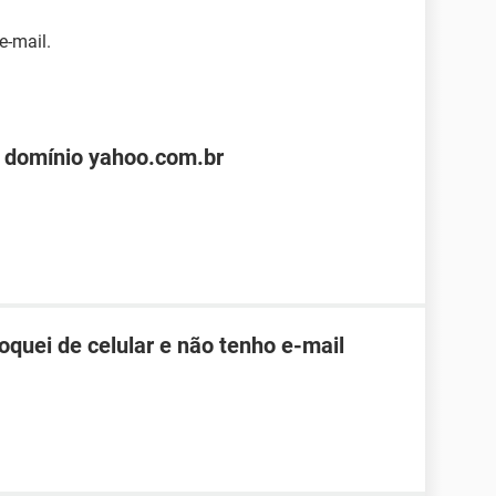
e-mail.
 domínio yahoo.com.br
roquei de celular e não tenho e-mail