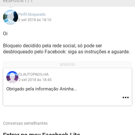
RESPOSTA 1 / 1
Perfil bloqueado
2 set 2018 às 18:10
Oi
Bloqueio decidido pela rede social, só pode ser
desbloqueado pelo Facebook: siga as instruções e aguarde.
CLAUTOPADILHA
2 set 2018 às 18:45
Obrigado pela informação Aninha...
Conversas semelhantes