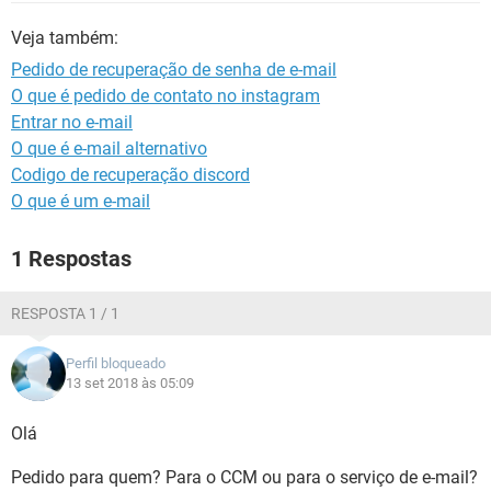
GUIA DE COMPRAS
Veja também:
Pedido de recuperação de senha de e-mail
O que é pedido de contato no instagram
Entrar no e-mail
O que é e-mail alternativo
Codigo de recuperação discord
O que é um e-mail
1 Respostas
RESPOSTA 1 / 1
Perfil bloqueado
13 set 2018 às 05:09
Olá
Pedido para quem? Para o CCM ou para o serviço de e-mail?