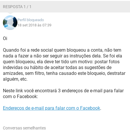
RESPOSTA 1 / 1
Perfil bloqueado
18 set 2018 às 07:39
Oi
Quando foi a rede social quem bloqueou a conta, não tem
nada a fazer a não ser seguir as instruções dela. Se foi ela
quem bloqueou, ela deve ter tido um motivo: postar fotos
indevidas ou hábito de aceitar todas as sugestões de
amizades, sem filtro, tenha causado este bloqueio, destratar
alguém, etc.
Neste link você encontrará 3 endereços de e-mail para falar
com o Facebook:
Endereços de e-mail para falar com o Facebook
.
Conversas semelhantes