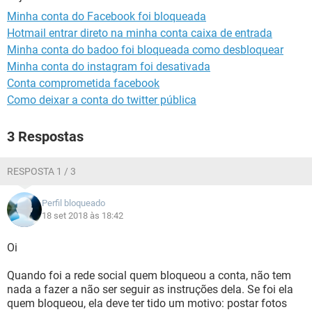
GUIA DE COMPRAS
Minha conta do Facebook foi bloqueada
Hotmail entrar direto na minha conta caixa de entrada
Minha conta do badoo foi bloqueada como desbloquear
Minha conta do instagram foi desativada
Conta comprometida facebook
Como deixar a conta do twitter pública
3 Respostas
RESPOSTA 1 / 3
Perfil bloqueado
18 set 2018 às 18:42
Oi
Quando foi a rede social quem bloqueou a conta, não tem
nada a fazer a não ser seguir as instruções dela. Se foi ela
quem bloqueou, ela deve ter tido um motivo: postar fotos