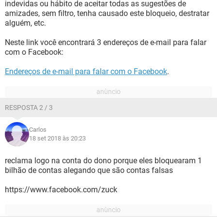
indevidas ou hábito de aceitar todas as sugestões de
amizades, sem filtro, tenha causado este bloqueio, destratar
alguém, etc.
Neste link você encontrará 3 endereços de e-mail para falar
com o Facebook:
Endereços de e-mail para falar com o Facebook
.
RESPOSTA 2 / 3
Carlos
18 set 2018 às 20:23
reclama logo na conta do dono porque eles bloquearam 1
bilhão de contas alegando que são contas falsas
https://www.facebook.com/zuck