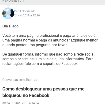
RÉPONSE 1 / 1
Perfil bloqueado
24 set 2018 à 22:26
Olá Diego
Você tem uma página profissional e paga anúncios ou é
uma página normal e paga os anúncios? Explique melhor
quando postar uma pergunta por favor.
De qualquer forma, informo que não somo a rede social,
somos o br.ccm.net, um site de ajuda informatica. Para
reclamações fale com o suporte do Facebook.
Conversas semelhantes
Como desbloquear uma pessoa que me
bloqueou no Facebook
maria
-
18 mai 2013 à 14:54