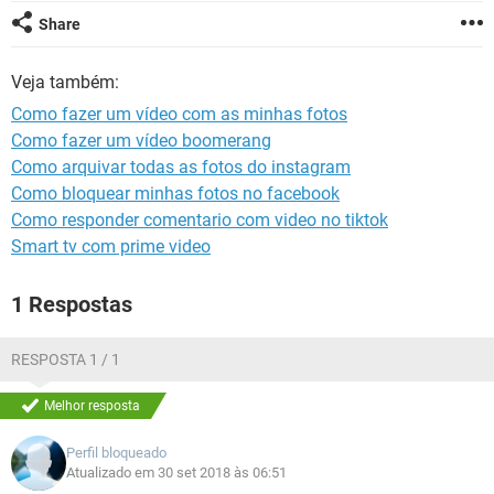
GUIA DE COMPRAS
Share
Veja também:
Como fazer um vídeo com as minhas fotos
Como fazer um vídeo boomerang
Como arquivar todas as fotos do instagram
Como bloquear minhas fotos no facebook
Como responder comentario com video no tiktok
Smart tv com prime video
1 Respostas
RESPOSTA 1 / 1
Melhor resposta
Perfil bloqueado
Atualizado em 30 set 2018 às 06:51