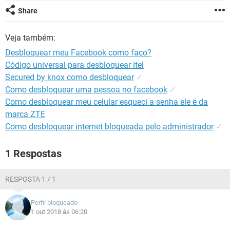
GUIA DE COMPRAS
Share
Veja também:
Desbloquear meu Facebook como faço?
Código universal para desbloquear itel
Secured by knox como desbloquear
✓
Como desbloquear uma pessoa no facebook
✓
Como desbloquear meu celular esqueci a senha ele é da
marca ZTE
Como desbloquear internet bloqueada pelo administrador
✓
1 Respostas
RESPOSTA 1 / 1
Perfil bloqueado
1 out 2018 às 06:20