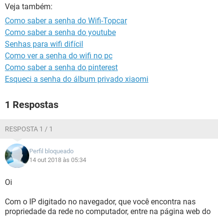
GUIA DE COMPRAS
Veja também:
Como saber a senha do Wifi-Topcar
Como saber a senha do youtube
Senhas para wifi difícil
Como ver a senha do wifi no pc
Como saber a senha do pinterest
Esqueci a senha do álbum privado xiaomi
1 Respostas
RESPOSTA 1 / 1
Perfil bloqueado
14 out 2018 às 05:34
Oi
Com o IP digitado no navegador, que você encontra nas
propriedade da rede no computador, entre na página web do