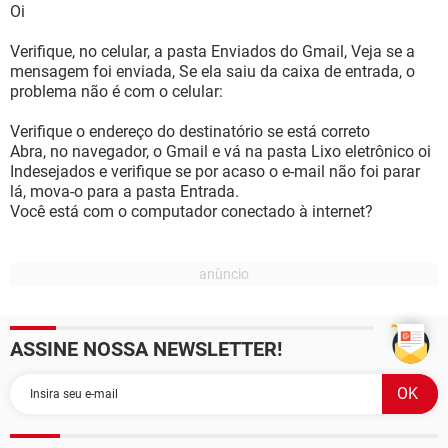
Oi
Verifique, no celular, a pasta Enviados do Gmail, Veja se a
mensagem foi enviada, Se ela saiu da caixa de entrada, o
problema não é com o celular:
Verifique o endereço do destinatório se está correto
Abra, no navegador, o Gmail e vá na pasta Lixo eletrônico oi
Indesejados e verifique se por acaso o e-mail não foi parar
lá, mova-o para a pasta Entrada.
Você está com o computador conectado à internet?
ASSINE NOSSA NEWSLETTER!