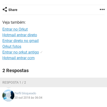
GUIA DE COMPRAS
Share
Veja também:
Entrar no Orkut
Hotmail entrar direto
Entrar direto no gmail
Orkut fotos
Entrar no orkut antigo
✓
Hotmail entrar ccm
2 Respostas
RESPOSTA 1 / 2
Perfil bloqueado
20 out 2018 às 06:04