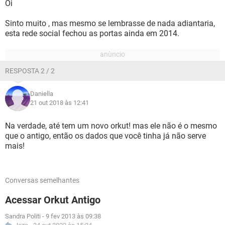
Oi
Sinto muito , mas mesmo se lembrasse de nada adiantaria,
esta rede social fechou as portas ainda em 2014.
RESPOSTA 2 / 2
Daniella
21 out 2018 às 12:41
Na verdade, até tem um novo orkut! mas ele não é o mesmo
que o antigo, então os dados que você tinha já não serve
mais!
Conversas semelhantes
Acessar Orkut Antigo
Sandra Politi
-
9 fev 2013 às 09:38