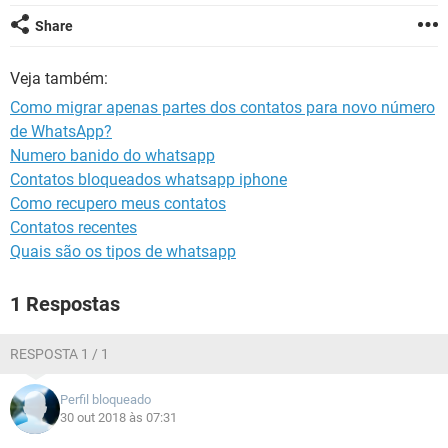
GUIA DE COMPRAS
Share
Veja também:
Como migrar apenas partes dos contatos para novo número
de WhatsApp?
Numero banido do whatsapp
Contatos bloqueados whatsapp iphone
Como recupero meus contatos
Contatos recentes
Quais são os tipos de whatsapp
1 Respostas
RESPOSTA 1 / 1
Perfil bloqueado
30 out 2018 às 07:31