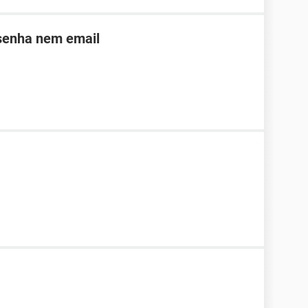
 senha nem email