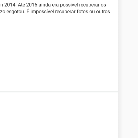
m 2014. Até 2016 ainda era possível recuperar os
azo esgotou. É impossível recuperar fotos ou outros