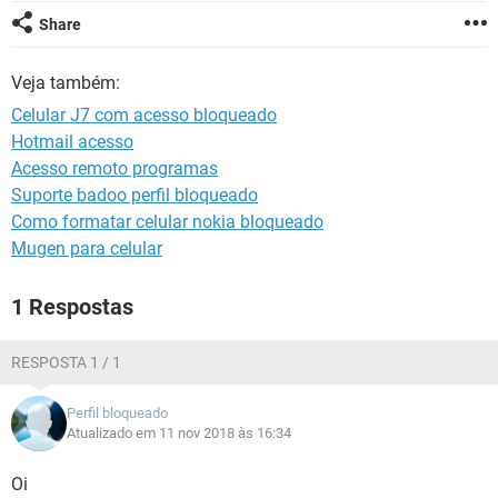
GUIA DE COMPRAS
Share
Veja também:
Celular J7 com acesso bloqueado
Hotmail acesso
Acesso remoto programas
Suporte badoo perfil bloqueado
Como formatar celular nokia bloqueado
Mugen para celular
1 Respostas
RESPOSTA 1 / 1
Perfil bloqueado
Atualizado em 11 nov 2018 às 16:34
Oi