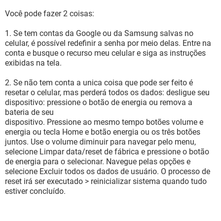
Você pode fazer 2 coisas:
1. Se tem contas da Google ou da Samsung salvas no
celular, é possível redefinir a senha por meio delas. Entre na
conta e busque o recurso meu celular e siga as instruções
exibidas na tela.
2. Se não tem conta a unica coisa que pode ser feito é
resetar o celular, mas perderá todos os dados: desligue seu
dispositivo: pressione o botão de energia ou remova a
bateria de seu
dispositivo. Pressione ao mesmo tempo botões volume e
energia ou tecla Home e botão energia ou os três botões
juntos. Use o volume diminuir para navegar pelo menu,
selecione Limpar data/reset de fábrica e pressione o botão
de energia para o selecionar. Navegue pelas opções e
selecione Excluir todos os dados de usuário. O processo de
reset irá ser executado > reinicializar sistema quando tudo
estiver concluído.