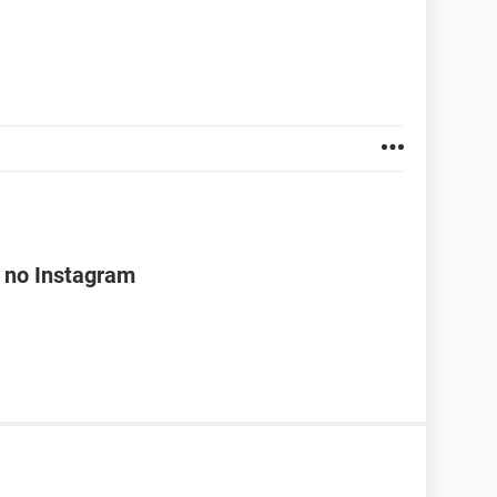
 no Instagram