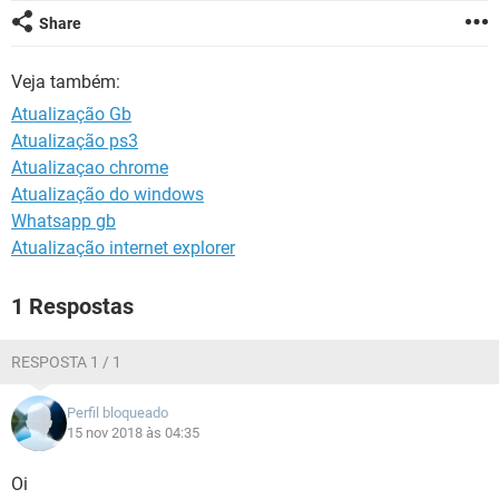
GUIA DE COMPRAS
Share
Veja também:
Atualização Gb
Atualização ps3
Atualizaçao chrome
Atualização do windows
Whatsapp gb
Atualização internet explorer
1 Respostas
RESPOSTA 1 / 1
Perfil bloqueado
15 nov 2018 às 04:35
Oi