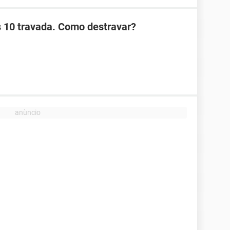
 10 travada. Como destravar?