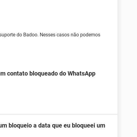
 suporte do Badoo. Nesses casos não podemos
 um contato bloqueado do WhatsApp
um bloqueio a data que eu bloqueei um