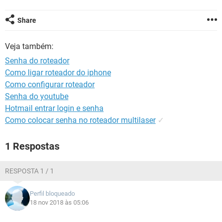
GUIA DE COMPRAS
Share
Veja também:
Senha do roteador
Como ligar roteador do iphone
Como configurar roteador
Senha do youtube
Hotmail entrar login e senha
Como colocar senha no roteador multilaser
✓
1 Respostas
RESPOSTA 1 / 1
Perfil bloqueado
18 nov 2018 às 05:06