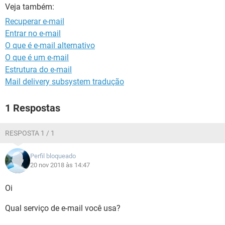
GUIA DE COMPRAS
Veja também:
Recuperar e-mail
Entrar no e-mail
O que é e-mail alternativo
O que é um e-mail
Estrutura do e-mail
Mail delivery subsystem tradução
1 Respostas
RESPOSTA 1 / 1
Perfil bloqueado
20 nov 2018 às 14:47
Oi
Qual serviço de e-mail você usa?