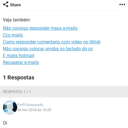
GUIA DE COMPRAS
Share
Veja também:
Não consigo responder meus e-mails
Cco mails
Como responder comentario com video no tiktok
Não consigo colocar arroba no teclado do pc
E mails hotmail
Recuperar e-mails
1 Respostas
RESPOSTA 1 / 1
Perfil bloqueado
24 nov 2018 às 16:20
Oi