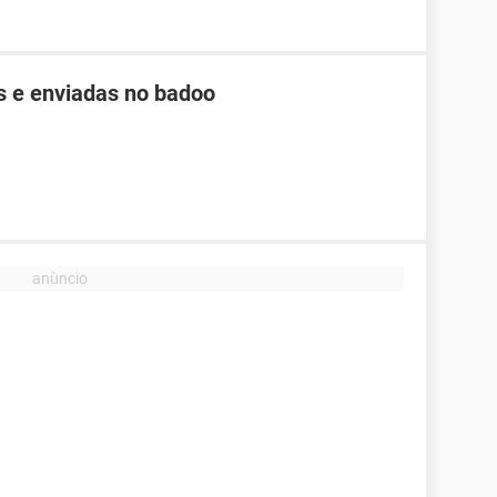
 e enviadas no badoo