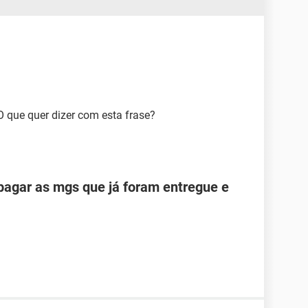
ue quer dizer com esta frase?
pagar as mgs que já foram entregue e