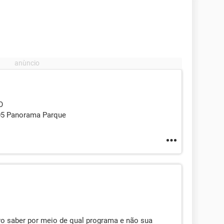
O
 05 Panorama Parque
vo saber por meio de qual programa e não sua