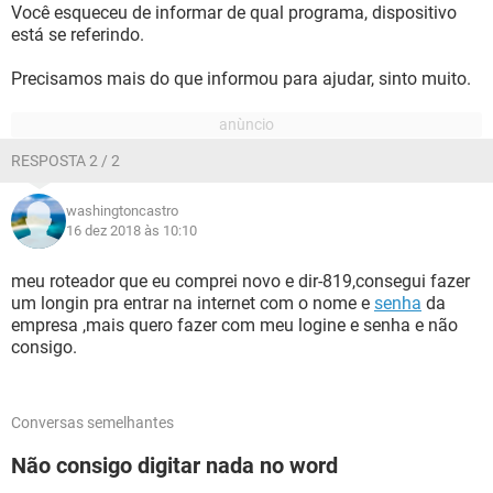
Você esqueceu de informar de qual programa, dispositivo
está se referindo.
Precisamos mais do que informou para ajudar, sinto muito.
RESPOSTA 2 / 2
washingtoncastro
16 dez 2018 às 10:10
meu roteador que eu comprei novo e dir-819,consegui fazer
um longin pra entrar na internet com o nome e
senha
da
empresa ,mais quero fazer com meu logine e senha e não
consigo.
Conversas semelhantes
Não consigo digitar nada no word