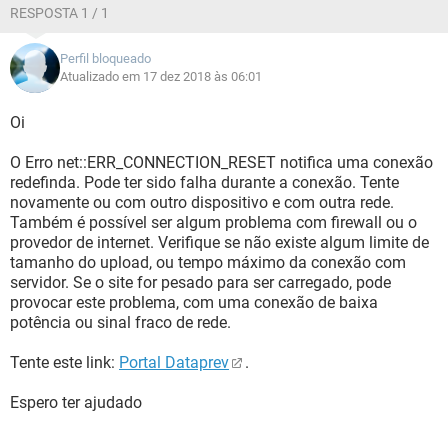
RESPOSTA 1 / 1
Perfil bloqueado
Atualizado em 17 dez 2018 às 06:01
Oi
O Erro net::ERR_CONNECTION_RESET notifica uma conexão
redefinda. Pode ter sido falha durante a conexão. Tente
novamente ou com outro dispositivo e com outra rede.
Também é possível ser algum problema com firewall ou o
provedor de internet. Verifique se não existe algum limite de
tamanho do upload, ou tempo máximo da conexão com
servidor. Se o site for pesado para ser carregado, pode
provocar este problema, com uma conexão de baixa
potência ou sinal fraco de rede.
Tente este link:
Portal Dataprev
.
Espero ter ajudado