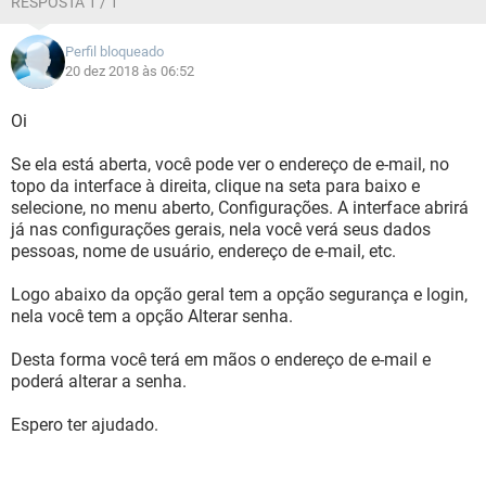
RESPOSTA 1 / 1
Perfil bloqueado
20 dez 2018 às 06:52
Oi
Se ela está aberta, você pode ver o endereço de e-mail, no
topo da interface à direita, clique na seta para baixo e
selecione, no menu aberto, Configurações. A interface abrirá
já nas configurações gerais, nela você verá seus dados
pessoas, nome de usuário, endereço de e-mail, etc.
Logo abaixo da opção geral tem a opção segurança e login,
nela você tem a opção Alterar senha.
Desta forma você terá em mãos o endereço de e-mail e
poderá alterar a senha.
Espero ter ajudado.