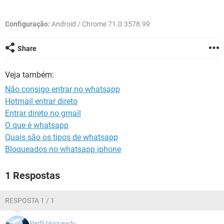
GUIA DE COMPRAS
Configuração:
Android / Chrome 71.0.3578.99
Share
Veja também:
Não consigo entrar no whatsapp
Hotmail entrar direto
Entrar direto no gmail
O que é whatsapp
Quais são os tipos de whatsapp
Bloqueados no whatsapp iphone
1 Respostas
RESPOSTA 1 / 1
Perfil bloqueado