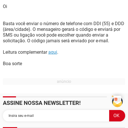
Oi
Basta você enviar o número de telefone com DDI (55) e DDD
(área/cidade). O mensageiro gerará o código e enviará por
SMS ou ligação você pode escolher quando enviar a
solicitação. O código jamais será enviado por e-mail.
Leitura complementar
aqui
.
Boa sorte
ASSINE NOSSA NEWSLETTER!